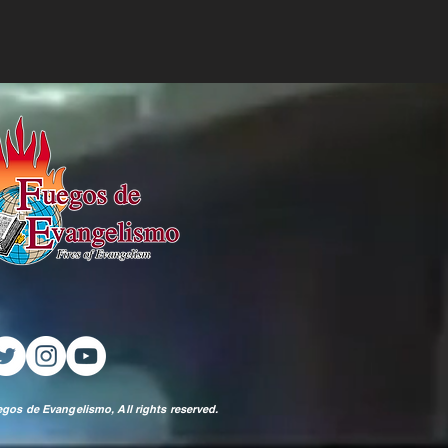
gos de Evangelismo, All rights reserved.