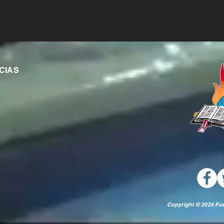
CIAS
Copyright © 2024 Fue