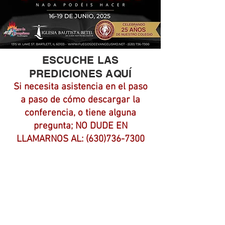
ESCUCHE LAS
PREDICIONES AQUÍ
Si necesita asistencia en el paso
a paso de cómo descargar la
conferencia, o tiene alguna
pregunta; NO DUDE EN
LLAMARNOS AL:
(630)736-7300