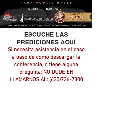
ESCUCHE LAS
PREDICIONES AQUÍ
Si necesita asistencia en el paso
a paso de cómo descargar la
conferencia, o tiene alguna
pregunta; NO DUDE EN
LLAMARNOS AL:
(630)736-7300