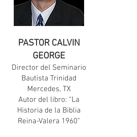
PASTOR CALVIN
GEORGE
Director del Seminario
Bautista Trinidad
Mercedes, TX
Autor del libro: “La
Historia de la Biblia
Reina-Valera 1960”