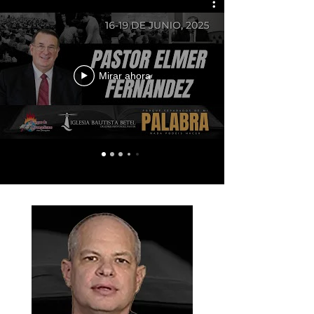
Mirar ahora