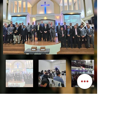
CONÓCENOS